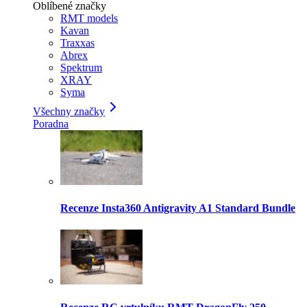
Oblíbené značky
RMT models
Kavan
Traxxas
Abrex
Spektrum
XRAY
Syma
Všechny značky
Poradna
Recenze Insta360 Antigravity A1 Standard Bundle