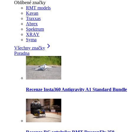
Oblíbené značky
RMT models
Kavan
Traxxas
Abrex
Spektrum
XRAY
Syma
Všechny značky
Poradna
Recenze Insta360 Antigravity A1 Standard Bundle