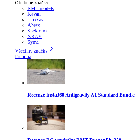
Oblíbené značky
RMT models
Kavan
Traxxas
Abrex
Spektrum
XRAY
Syma
Všechny značky
Poradna
Recenze Insta360 Antigravity A1 Standard Bundle