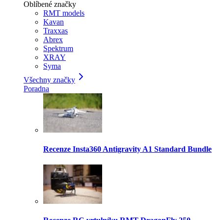
Oblíbené značky
RMT models
Kavan
Traxxas
Abrex
Spektrum
XRAY
Syma
Všechny značky
Poradna
Recenze Insta360 Antigravity A1 Standard Bundle