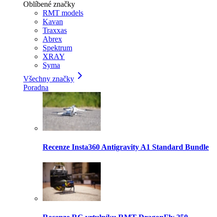
Oblíbené značky
RMT models
Kavan
Traxxas
Abrex
Spektrum
XRAY
Syma
Všechny značky
Poradna
Recenze Insta360 Antigravity A1 Standard Bundle