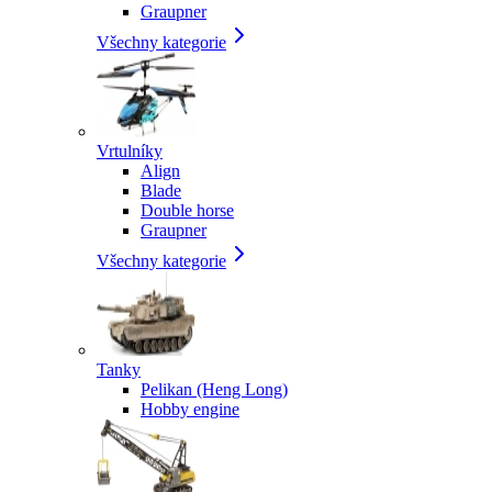
Graupner
Všechny kategorie
Vrtulníky
Align
Blade
Double horse
Graupner
Všechny kategorie
Tanky
Pelikan (Heng Long)
Hobby engine