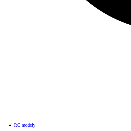
RC modely