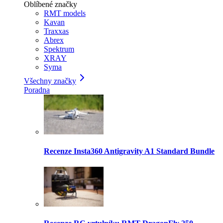
Oblíbené značky
RMT models
Kavan
Traxxas
Abrex
Spektrum
XRAY
Syma
Všechny značky
Poradna
Recenze Insta360 Antigravity A1 Standard Bundle