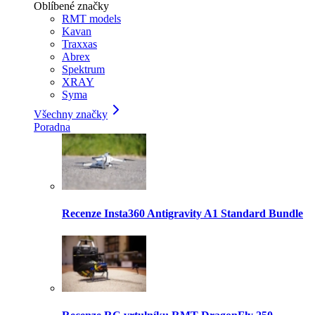
Oblíbené značky
RMT models
Kavan
Traxxas
Abrex
Spektrum
XRAY
Syma
Všechny značky
Poradna
Recenze Insta360 Antigravity A1 Standard Bundle