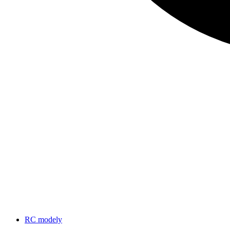
RC modely