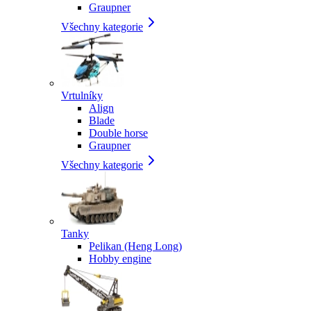
Graupner
Všechny kategorie
Vrtulníky
Align
Blade
Double horse
Graupner
Všechny kategorie
Tanky
Pelikan (Heng Long)
Hobby engine