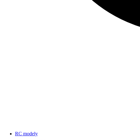
RC modely