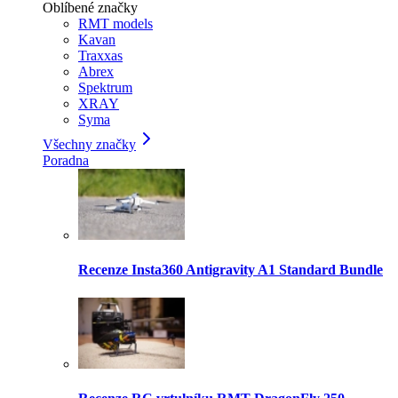
Oblíbené značky
RMT models
Kavan
Traxxas
Abrex
Spektrum
XRAY
Syma
Všechny značky
Poradna
Recenze Insta360 Antigravity A1 Standard Bundle