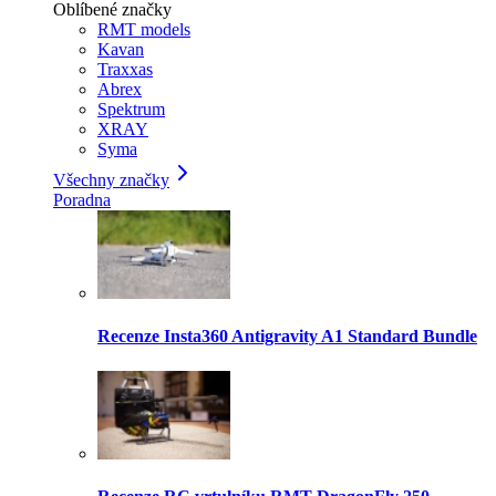
Oblíbené značky
RMT models
Kavan
Traxxas
Abrex
Spektrum
XRAY
Syma
Všechny značky
Poradna
Recenze Insta360 Antigravity A1 Standard Bundle