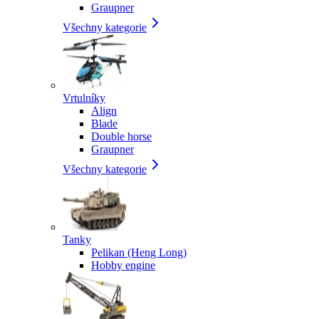
Graupner
Všechny kategorie
Vrtulníky
Align
Blade
Double horse
Graupner
Všechny kategorie
Tanky
Pelikan (Heng Long)
Hobby engine