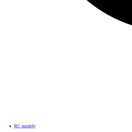
RC modely