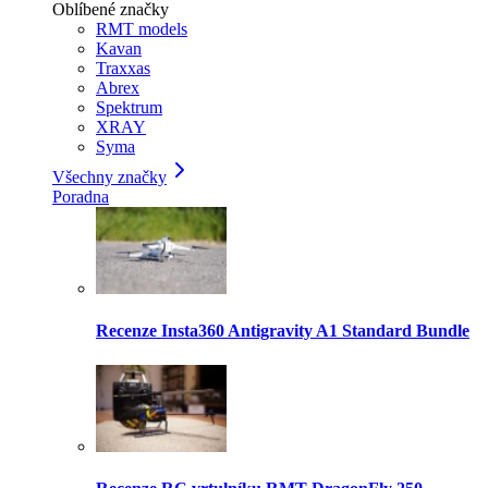
Oblíbené značky
RMT models
Kavan
Traxxas
Abrex
Spektrum
XRAY
Syma
Všechny značky
Poradna
Recenze Insta360 Antigravity A1 Standard Bundle