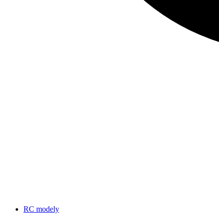
RC modely