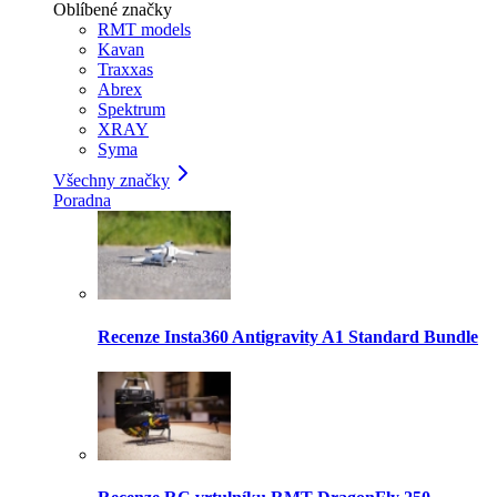
Oblíbené značky
RMT models
Kavan
Traxxas
Abrex
Spektrum
XRAY
Syma
Všechny značky
Poradna
Recenze Insta360 Antigravity A1 Standard Bundle