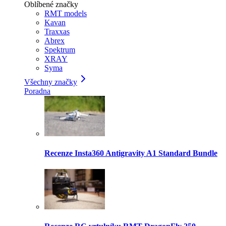
Oblíbené značky
RMT models
Kavan
Traxxas
Abrex
Spektrum
XRAY
Syma
Všechny značky
Poradna
Recenze Insta360 Antigravity A1 Standard Bundle