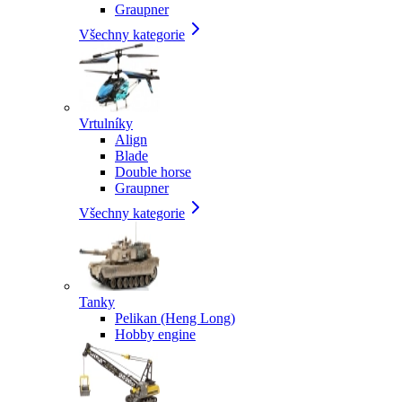
Graupner
Všechny kategorie
Vrtulníky
Align
Blade
Double horse
Graupner
Všechny kategorie
Tanky
Pelikan (Heng Long)
Hobby engine