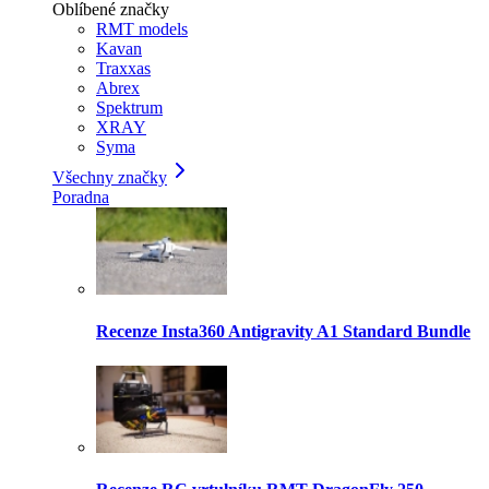
Oblíbené značky
RMT models
Kavan
Traxxas
Abrex
Spektrum
XRAY
Syma
Všechny značky
Poradna
Recenze Insta360 Antigravity A1 Standard Bundle