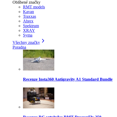
Oblíbené značky
RMT models
Kavan
Traxxas
Abrex
Spektrum
XRAY
Syma
Všechny značky
Poradna
Recenze Insta360 Antigravity A1 Standard Bundle