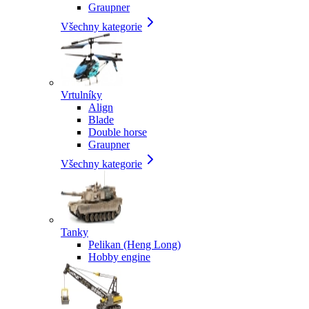
Graupner
Všechny kategorie
Vrtulníky
Align
Blade
Double horse
Graupner
Všechny kategorie
Tanky
Pelikan (Heng Long)
Hobby engine