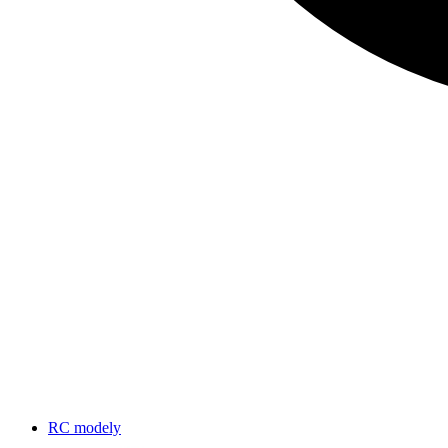
RC modely