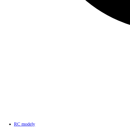
RC modely