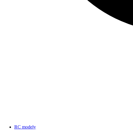
RC modely