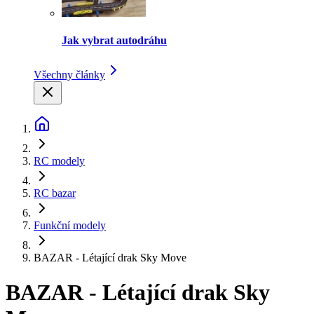
Jak vybrat autodráhu
Všechny články
RC modely
RC bazar
Funkční modely
BAZAR - Létající drak Sky Move
BAZAR - Létající drak Sky