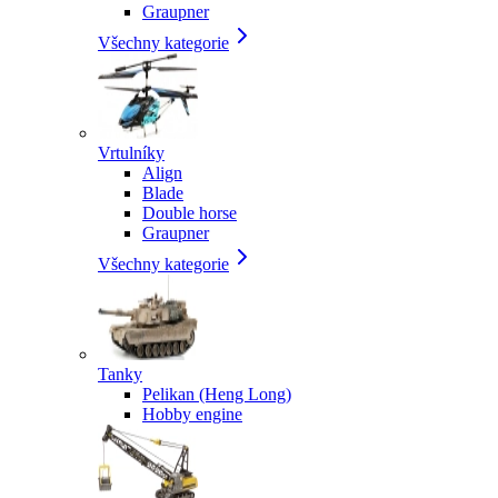
Graupner
Všechny kategorie
Vrtulníky
Align
Blade
Double horse
Graupner
Všechny kategorie
Tanky
Pelikan (Heng Long)
Hobby engine