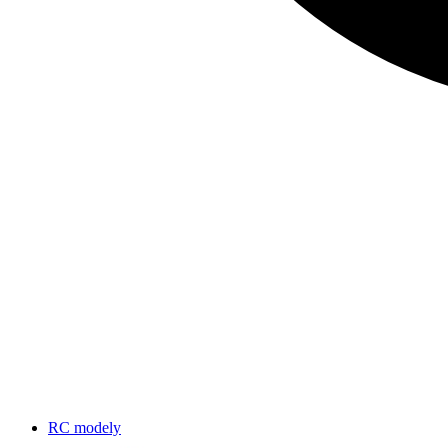
RC modely