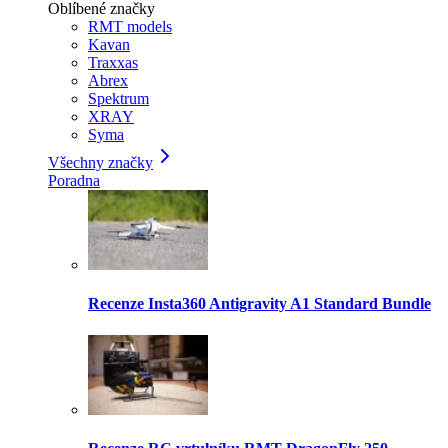
Oblíbené značky
RMT models
Kavan
Traxxas
Abrex
Spektrum
XRAY
Syma
Všechny značky
Poradna
Recenze Insta360 Antigravity A1 Standard Bundle