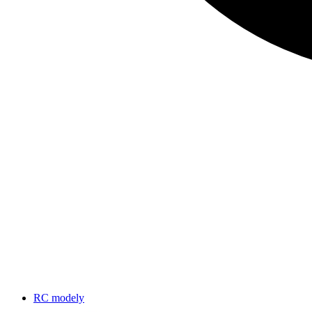
RC modely