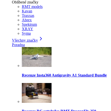
Oblíbené značky
RMT models
Kavan
Traxxas
Abrex
Spektrum
XRAY
Syma
Všechny značky
Poradna
Recenze Insta360 Antigravity A1 Standard Bundle