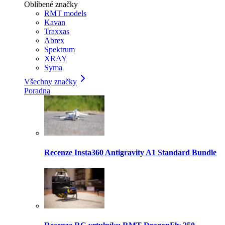
Oblíbené značky
RMT models
Kavan
Traxxas
Abrex
Spektrum
XRAY
Syma
Všechny značky
Poradna
Recenze Insta360 Antigravity A1 Standard Bundle