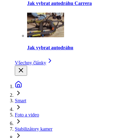
Jak vybrat autodráhu Carrera
Jak vybrat autodráhu
Všechny články
Smart
Foto a video
Stabilizátory kamer