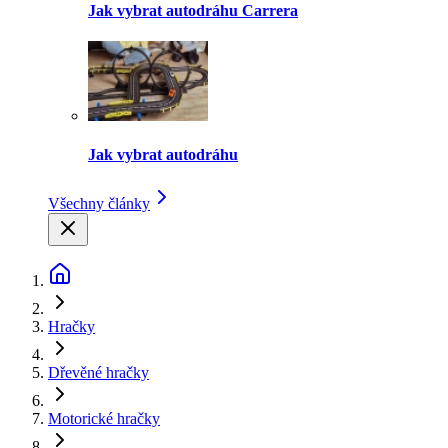
Jak vybrat autodráhu Carrera
Jak vybrat autodráhu
Všechny články
Hračky
Dřevěné hračky
Motorické hračky