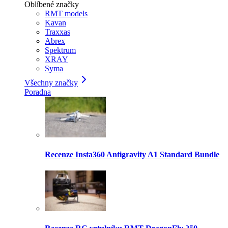
Oblíbené značky
RMT models
Kavan
Traxxas
Abrex
Spektrum
XRAY
Syma
Všechny značky
Poradna
Recenze Insta360 Antigravity A1 Standard Bundle