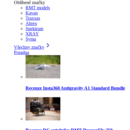
Oblíbené značky
RMT models
Kavan
Traxxas
Abrex
Spektrum
XRAY
Syma
Všechny značky
Poradna
Recenze Insta360 Antigravity A1 Standard Bundle