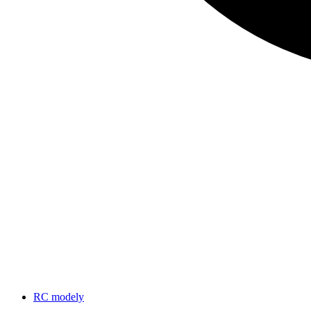
RC modely