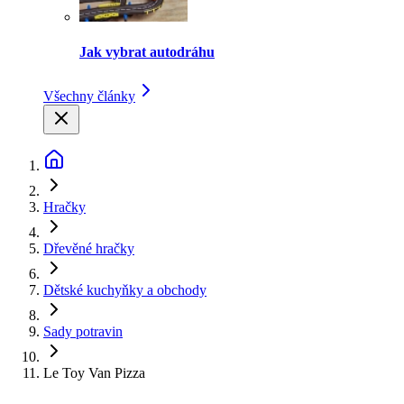
Jak vybrat autodráhu
Všechny články
Hračky
Dřevěné hračky
Dětské kuchyňky a obchody
Sady potravin
Le Toy Van Pizza