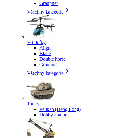
Graupner
Všechny kategorie
Vrtulníky
Align
Blade
Double horse
Graupner
Všechny kategorie
Tanky
Pelikan (Heng Long)
Hobby engine