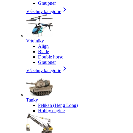
Graupner
Všechny kategorie
Vrtulníky
Align
Blade
Double horse
Graupner
Všechny kategorie
Tanky
Pelikan (Heng Long)
Hobby engine