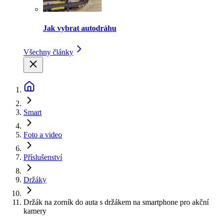
Jak vybrat autodráhu
Všechny články
Smart
Foto a video
Příslušenství
Držáky
Držák na zorník do auta s držákem na smartphone pro akční
kamery