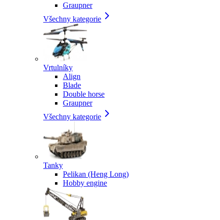
Graupner
Všechny kategorie
Vrtulníky
Align
Blade
Double horse
Graupner
Všechny kategorie
Tanky
Pelikan (Heng Long)
Hobby engine