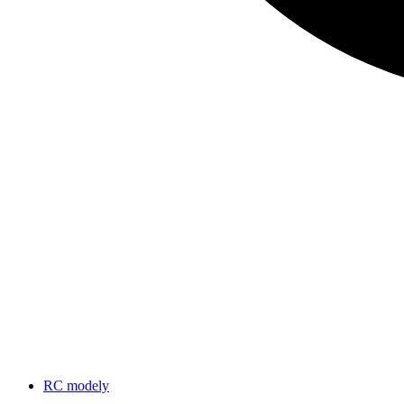
RC modely