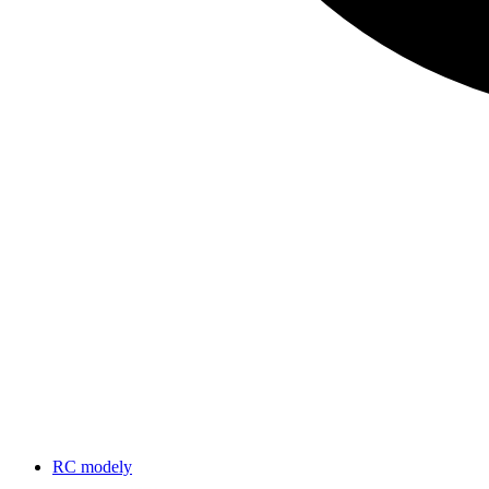
RC modely