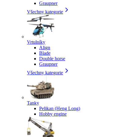
Graupner
Všechny kategorie
Vrtulníky
Align
Blade
Double horse
Graupner
Všechny kategorie
Tanky
Pelikan (Heng Long)
Hobby engine