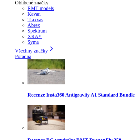
Oblíbené značky
RMT models
Kavan
Traxxas
Abrex
Spektrum
XRAY
Syma
Všechny značky
Poradna
Recenze Insta360 Antigravity A1 Standard Bundle