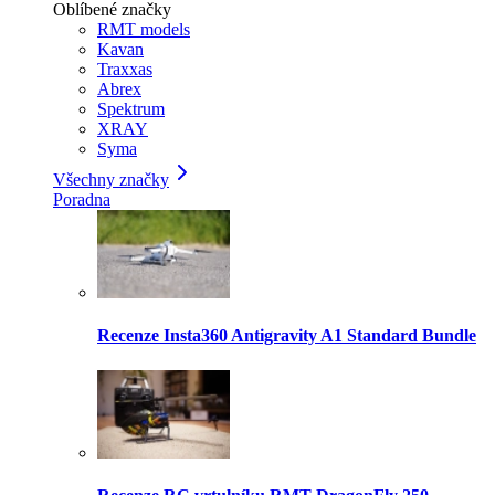
Oblíbené značky
RMT models
Kavan
Traxxas
Abrex
Spektrum
XRAY
Syma
Všechny značky
Poradna
Recenze Insta360 Antigravity A1 Standard Bundle