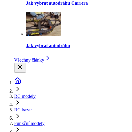
Jak vybrat autodráhu Carrera
Jak vybrat autodráhu
Všechny články
RC modely
RC bazar
Funkční modely