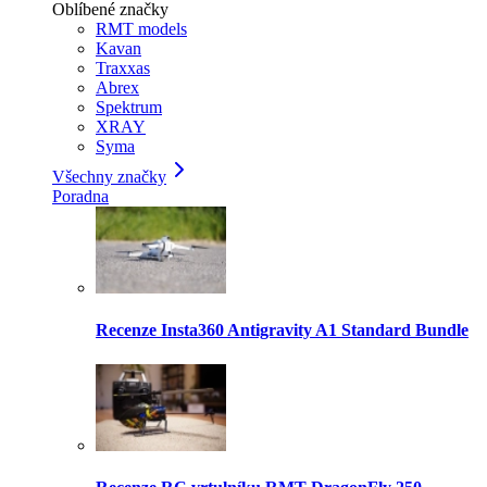
Oblíbené značky
RMT models
Kavan
Traxxas
Abrex
Spektrum
XRAY
Syma
Všechny značky
Poradna
Recenze Insta360 Antigravity A1 Standard Bundle