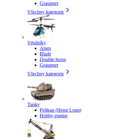
Graupner
Všechny kategorie
Vrtulníky
Align
Blade
Double horse
Graupner
Všechny kategorie
Tanky
Pelikan (Heng Long)
Hobby engine