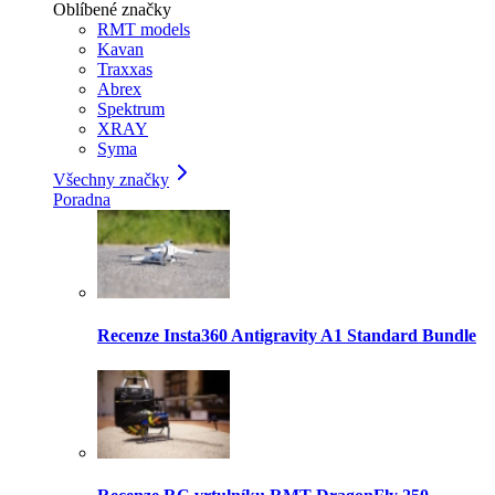
Oblíbené značky
RMT models
Kavan
Traxxas
Abrex
Spektrum
XRAY
Syma
Všechny značky
Poradna
Recenze Insta360 Antigravity A1 Standard Bundle