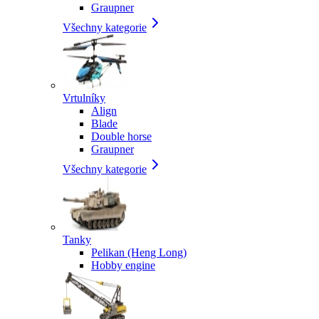
Graupner
Všechny kategorie
Vrtulníky
Align
Blade
Double horse
Graupner
Všechny kategorie
Tanky
Pelikan (Heng Long)
Hobby engine