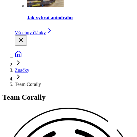
Jak vybrat autodráhu
Všechny články
Značky
Team Corally
Team Corally