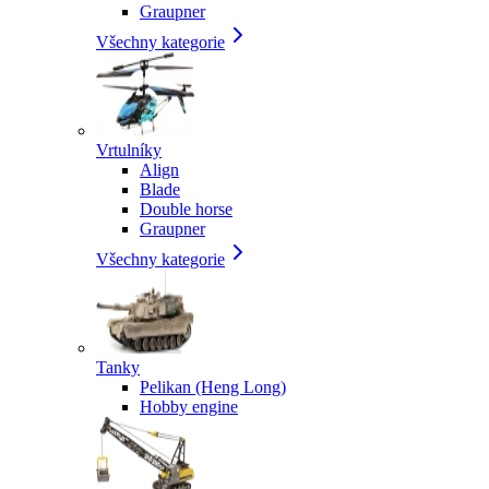
Graupner
Všechny kategorie
Vrtulníky
Align
Blade
Double horse
Graupner
Všechny kategorie
Tanky
Pelikan (Heng Long)
Hobby engine