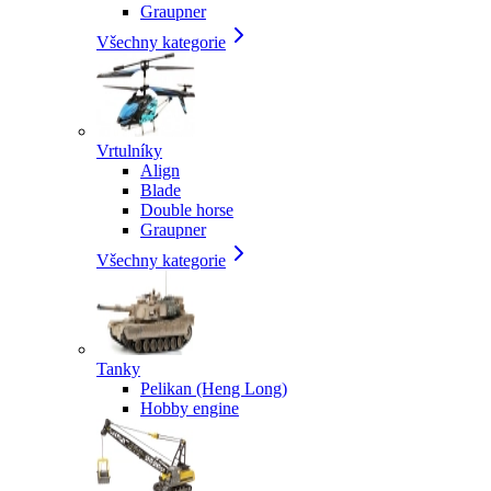
Graupner
Všechny kategorie
Vrtulníky
Align
Blade
Double horse
Graupner
Všechny kategorie
Tanky
Pelikan (Heng Long)
Hobby engine